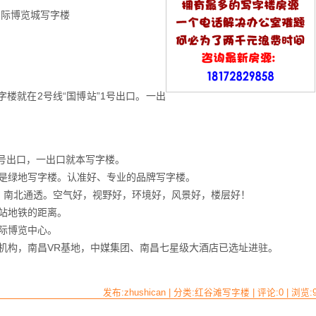
国际博览城写字楼
字楼就在2号线“国博站”1号出口。一出
1号出口，一出口就本写字楼。
就是绿地写字楼。认准好、专业的品牌写字楼。
，南北通透。空气好，视野好，环境好，风景好，楼层好！
站地铁的距离。
际博览中心。
机构，南昌VR基地，中媒集团、南昌七星级大酒店已选址进驻。
发布:zhushican | 分类:红谷滩写字楼 | 评论:0 | 浏览: