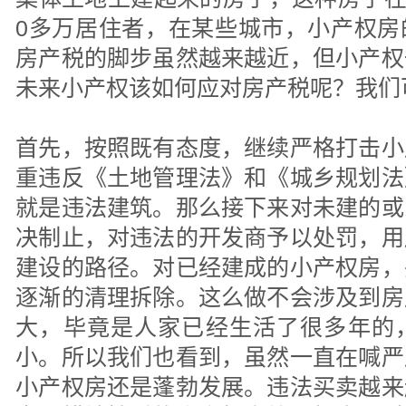
0多万居住者，在某些城市，小产权房
房产税的脚步虽然越来越近，但小产权
未来小产权该如何应对房产税呢？我们
首先，按照既有态度，继续严格打击小
重违反《土地管理法》和《城乡规划法
就是违法建筑。那么接下来对未建的或
决制止，对违法的开发商予以处罚，用
建设的路径。对已经建成的小产权房，
逐渐的清理拆除。这么做不会涉及到房
大，毕竟是人家已经生活了很多年的
小。所以我们也看到，虽然一直在喊严
小产权房还是蓬勃发展。违法买卖越来