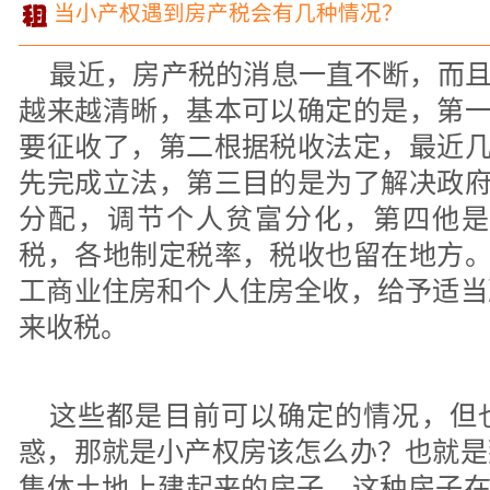
当小产权遇到房产税会有几种情况？
最近，房产税的消息一直不断，而
越来越清晰，基本可以确定的是，第
要征收了，第二根据税收法定，最近
先完成立法，第三目的是为了解决政
分配，调节个人贫富分化，第四他是
税，各地制定税率，税收也留在地方
工商业住房和个人住房全收，给予适当
来收税。
这些都是目前可以确定的情况，但
惑，那就是小产权房该怎么办？也就是
集体土地上建起来的房子，这种房子在全