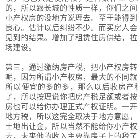
的，所以跟长城的性质一样，你们之间
小产权房的没地方说理去。至于能得到
良心。估计以后纠纷不少。而买房人会
见到的结果。增加了租赁住房供给，拉
场建设。
第三，通过缴纳房产税，把小产权房转
呢，因为所谓小产权房，最大的不同就
所以便宜的多的多，那么以后收房产
了，所以按理说你把房产税足额或者按
房也可以给你办理正式产权证明。一开
地方税，所以这完全取决于地方意愿，
土地出让金，所以当然不能给你小产权
去，未来他的收入主要靠房子上的税了