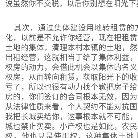
说虽然你不交税，以后你别想在阳光下
其次，通过集体建设用地转租赁的
化，以前是不允许你经营，现在把租赁
土地的集体，清理本村本镇的土地，然
出租经营，这就相当于给了集体利益，
权房的动力，会借此机会以集体的名义
权房，从而转向租赁，获取阳光下的收
亏了，所以也很有动力找个辙把房子给
房的，你们签订的合同根本无效，因为
从法律性质来看，个人契约不能对抗国
我把长城卖给你，这事根本就不可能，
城也禁止买卖。小产权也是如此，农民
权，他也只是使用权，这种集体土地