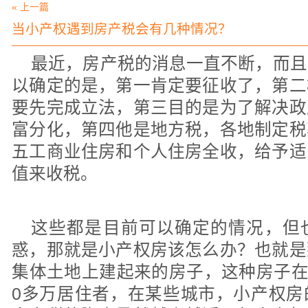
« 上一篇
当小产权遇到房产税会有几种情况？
最近，房产税的消息一直不断，而且
以确定的是，第一肯定要征收了，第二
要先完成立法，第三目的是为了解决政
富分化，第四他是地方税，各地制定税
五工商业住房和个人住房全收，给予适
值来收税。
这些都是目前可以确定的情况，但
惑，那就是小产权房该怎么办？也就是
集体土地上建起来的房子，这种房子在全
0多万居住者，在某些城市，小产权房