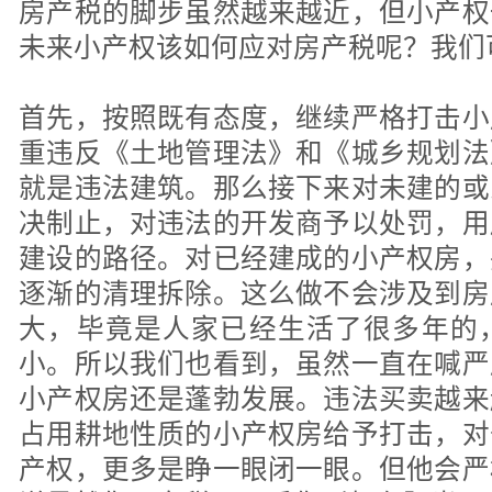
房产税的脚步虽然越来越近，但小产权
未来小产权该如何应对房产税呢？我们
首先，按照既有态度，继续严格打击小
重违反《土地管理法》和《城乡规划法
就是违法建筑。那么接下来对未建的或
决制止，对违法的开发商予以处罚，用
建设的路径。对已经建成的小产权房，
逐渐的清理拆除。这么做不会涉及到房
大，毕竟是人家已经生活了很多年的
小。所以我们也看到，虽然一直在喊严
小产权房还是蓬勃发展。违法买卖越来
占用耕地性质的小产权房给予打击，对
产权，更多是睁一眼闭一眼。但他会严