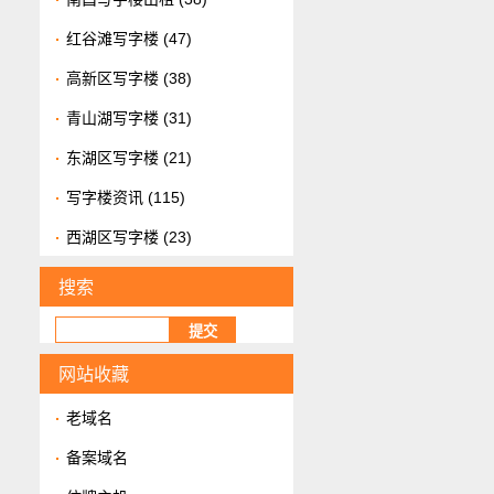
红谷滩写字楼
(47)
高新区写字楼
(38)
青山湖写字楼
(31)
东湖区写字楼
(21)
写字楼资讯
(115)
西湖区写字楼
(23)
搜索
网站收藏
老域名
备案域名