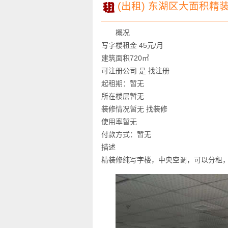
(出租) 东湖区大面积精装
概况
写字楼租金 45元/月
建筑面积720㎡
可注册公司 是 找注册
起租期：暂无
所在楼层暂无
装修情况暂无 找装修
使用率暂无
付款方式：暂无
描述
精装修纯写字楼，中央空调，可以分租，