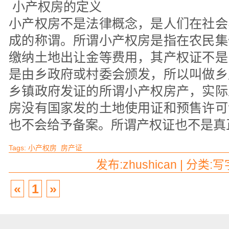
小产权房的定义
小产权房不是法律概念，是人们在社会
成的称谓。所谓小产权房是指在农民集
缴纳土地出让金等费用，其产权证不是
是由乡政府或村委会颁发，所以叫做乡
乡镇政府发证的所谓小产权房产，实际
房没有国家发的土地使用证和预售许可
也不会给予备案。所谓产权证也不是真
Tags:
小产权房
房产证
发布:zhushican | 分类:
«
1
»