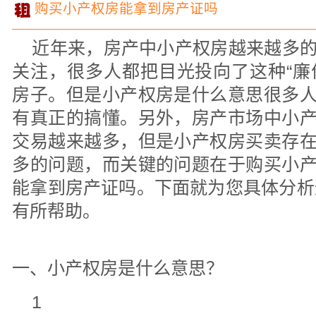
购买小产权房能拿到房产证吗
近年来，房产中小产权房越来越多
关注，很多人都把目光投向了这种“廉
房子。但是小产权房是什么意思很多
有真正的搞懂。另外，房产市场中小
交易越来越多，但是小产权房买卖存
多的问题，而关键的问题在于购买小
能拿到房产证吗。下面就为您具体分析
有所帮助。
一、小产权房是什么意思？
1