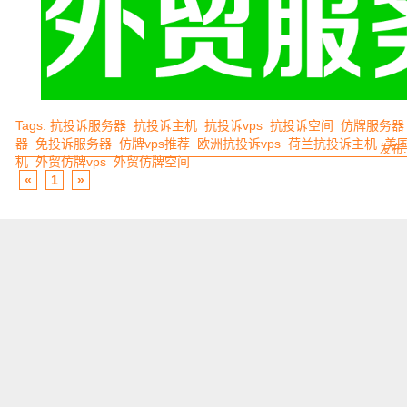
Tags:
抗投诉服务器
抗投诉主机
抗投诉vps
抗投诉空间
仿牌服务器
器
免投诉服务器
仿牌vps推荐
欧洲抗投诉vps
荷兰抗投诉主机
美
发布:
机
外贸仿牌vps
外贸仿牌空间
«
1
»