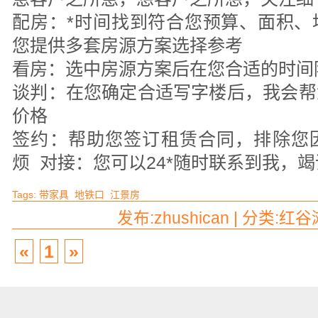
配房：*时间找到符合您预算、面积、
您提供多套房源方案选择参考
看房：选中房源方案后在您合适的时间
谈判：在您确定合适写字楼后，我会帮
价格
签约：帮助您签订租赁合同，排除您
烦 对接：您可以24*随时联系到我，
Tags:
带家具
地铁口
江景房
发布:zhushican | 分类:红谷
«
1
»