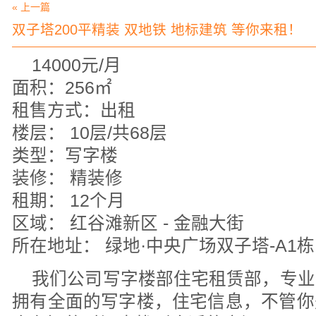
« 上一篇
双子塔200平精装 双地铁 地标建筑 等你来租！
14000元/月
面积：256㎡
租售方式：出租
楼层： 10层/共68层
类型：写字楼
装修： 精装修
租期： 12个月
区域： 红谷滩新区 - 金融大街
所在地址： 绿地·中央广场双子塔-A1栋
我们公司写字楼部住宅租赁部，专业
拥有全面的写字楼，住宅信息，不管你