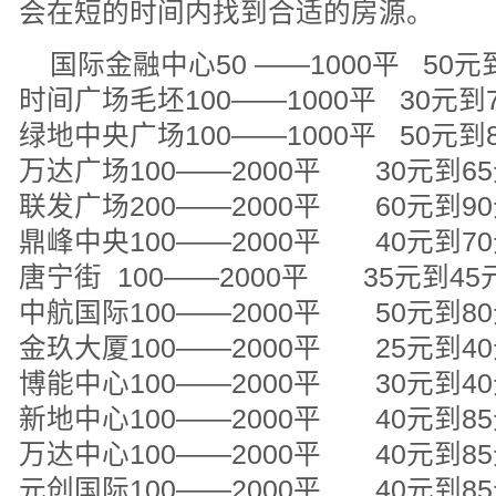
会在短的时间内找到合适的房源。
国际金融中心50 ——1000平 50元
时间广场毛坯100——1000平 30元到
绿地中央广场100——1000平 50元到
万达广场100——2000平 30元到6
联发广场200——2000平 60元到9
鼎峰中央100——2000平 40元到7
唐宁街 100——2000平 35元到45
中航国际100——2000平 50元到8
金玖大厦100——2000平 25元到4
博能中心100——2000平 30元到4
新地中心100——2000平 40元到8
万达中心100——2000平 40元到8
元创国际100——2000平 40元到8