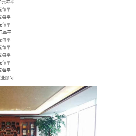
80元每平
元每平
元每平
元每平
5元每平
元每平
元每平
元每平
元每平
元每平
置业顾问