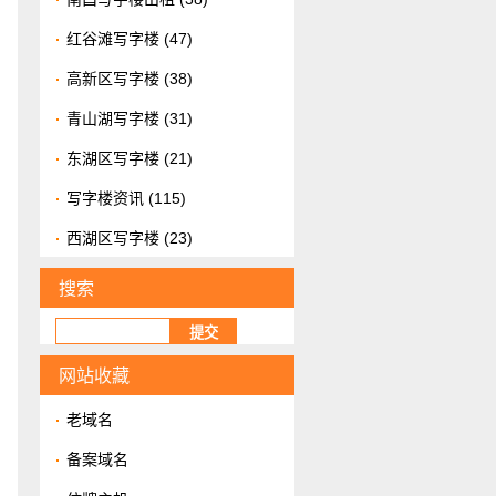
红谷滩写字楼
(47)
高新区写字楼
(38)
青山湖写字楼
(31)
东湖区写字楼
(21)
写字楼资讯
(115)
西湖区写字楼
(23)
搜索
网站收藏
老域名
备案域名