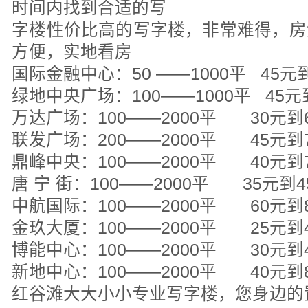
时间内找到合适的写
字楼性价比高的写字楼，非常难得，房
方便，实地看房
国际金融中心：50 ——1000平 45元
绿地中央广场：100——1000平 45
万达广场：100——2000平 30元到
联发广场：200——2000平 45元到
鼎峰中央：100——2000平 40元到
唐 宁 街：100——2000平 35元到
中航国际：100——2000平 60元到
金玖大厦：100——2000平 25元到
博能中心：100——2000平 30元到
新地中心：100——2000平 40元
红谷滩大大小小专业写字楼，您身边的