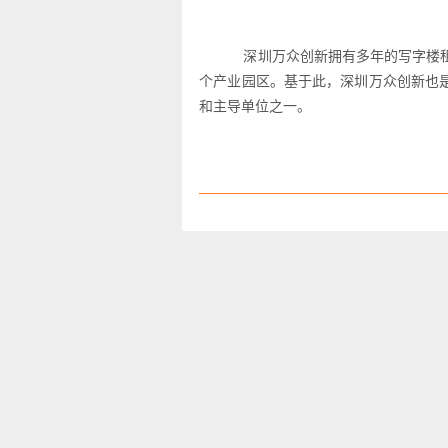
深圳万众创新拥有多年的写字楼租
个产业园区。基于此，深圳万众创新也
和主导单位之一。