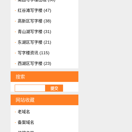
红谷滩写字楼
(47)
高新区写字楼
(38)
青山湖写字楼
(31)
东湖区写字楼
(21)
写字楼资讯
(115)
西湖区写字楼
(23)
搜索
网站收藏
老域名
备案域名