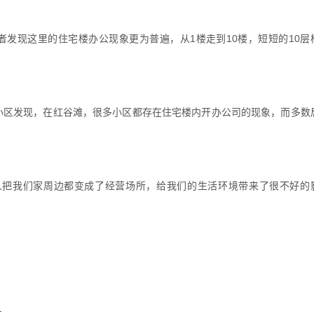
现这里的住宅楼办公现象更为普遍，从1楼走到10楼，短短的10层
区发现，在红谷滩，很多小区都存在住宅楼内开办公司的现象，而多数
把我们家周边都变成了经营场所，给我们的生活环境带来了很不好的