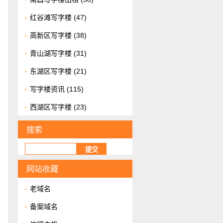
红谷滩写字楼
(47)
高新区写字楼
(38)
青山湖写字楼
(31)
东湖区写字楼
(21)
写字楼资讯
(115)
西湖区写字楼
(23)
搜索
网站收藏
老域名
备案域名