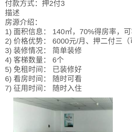
付款方式：押2付3
描述
房源介绍：
1) 面积信息： 140㎡，70%得房率，
2) 价格优势： 6000元/月、押二付三
3) 装修情况： 简单装修
4) 客梯数量： 6个
5) 免租时间： 已装修好
6) 看房时间： 随时可看
7) 征用时间： 随时入住