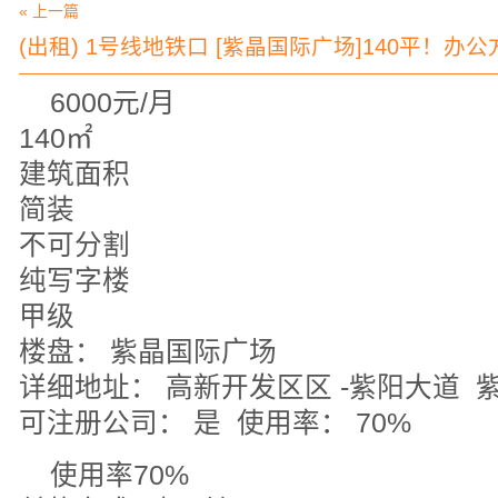
« 上一篇
(出租) 1号线地铁口 [紫晶国际广场]140平！办公
6000元/月
140㎡
建筑面积
简装
不可分割
纯写字楼
甲级
楼盘： 紫晶国际广场
详细地址： 高新开发区区 -紫阳大道 
可注册公司： 是 使用率： 70%
使用率70%