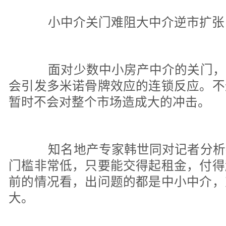
小中介关门难阻大中介逆市扩张
面对少数中小房产中介的关门，
会引发多米诺骨牌效应的连锁反应。不
暂时不会对整个市场造成大的冲击。
知名地产专家韩世同对记者分析
门槛非常低，只要能交得起租金，付得
前的情况看，出问题的都是中小中介，
大。