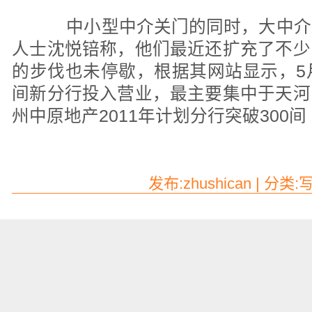
中小型中介关门的同时，大中介
人士沈悦锫称，他们最近还扩充了不少
的步伐也未停歇，根据其网站显示，5
间新分行投入营业，最主要集中于天河
州中原地产2011年计划分行突破300间
发布:zhushican | 分类