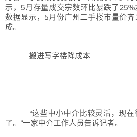
示，5月存量成交宗数环比暴跌了25
数据显示，5月份广州二手楼市量价齐
成。
搬进写字楼降成本
“这些中小中介比较灵活，现在
了。”一家中介工作人员告诉记者。