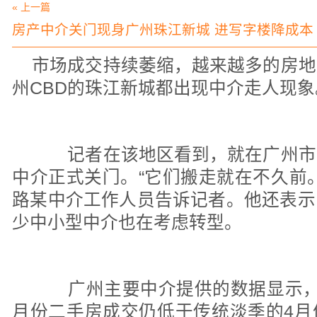
« 上一篇
房产中介关门现身广州珠江新城 进写字楼降成本
市场成交持续萎缩，越来越多的房地
州CBD的珠江新城都出现中介走人现象
记者在该地区看到，就在广州市
中介正式关门。“它们搬走就在不久前
路某中介工作人员告诉记者。他还表示
少中小型中介也在考虑转型。
广州主要中介提供的数据显示，
月份二手房成交仍低于传统淡季的4月