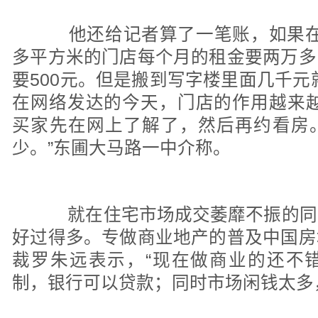
他还给记者算了一笔账，如果在珠
多平方米的门店每个月的租金要两万多
要500元。但是搬到写字楼里面几千元
在网络发达的今天，门店的作用越来越
买家先在网上了解了，然后再约看房
少。”东圃大马路一中介称。
就在住宅市场成交萎靡不振的同
好过得多。专做商业地产的普及中国房
裁罗朱远表示，“现在做商业的还不
制，银行可以贷款；同时市场闲钱太多