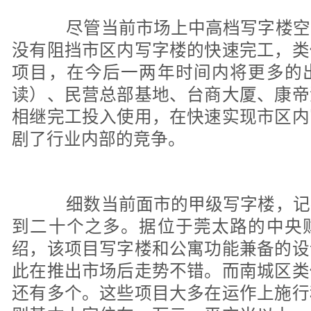
尽管当前市场上中高档写字楼空
没有阻挡市区内写字楼的快速完工，类
项目，在今后一两年时间内将更多的
读）、民营总部基地、台商大厦、康帝
相继完工投入使用，在快速实现市区内
剧了行业内部的竞争。
细数当前面市的甲级写字楼，记
到二十个之多。据位于莞太路的中央
绍，该项目写字楼和公寓功能兼备的设
此在推出市场后走势不错。而南城区类
还有多个。这些项目大多在运作上施行