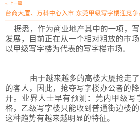
« 上一篇
台商大厦、万科中心入市 东莞甲级写字楼迎竞争
据悉，作为商业地产其中的一项，写
发展，目前正在从一个相对粗放的市场
以甲级写字楼为代表的写字楼市场。
由于越来越多的高楼大厦抢走了
的客人，因此，抢夺写字楼办公者的降
开。业界人士早有预测：莞内甲级写
格，乙级写字楼只能收到普通街边楼的
这种趋势有越来越明显的特征。