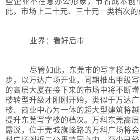
些企业不在意办公形象，节省成本创
此，市场上二十元、三十元一类档次的
业界：看好后市
尽管如此，东莞市的写字楼改造
步，以万达广场开业，同期推出甲级写
的高层大厦在接下来的市场中将不断增
楼转型升级才刚刚开始，类似于万达广
楼、商业中心为一体的超大型建筑将越
提升东莞写字楼的档次。万科东莞高层
露说，位于莞城旗峰路的万科广场将会