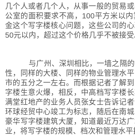
几个人或者几个人，从事一般的贸易或
公室的面积要求不高，100平方米以
金这个写字楼核心问题，这些公司的心
50元以内，超过这个价格几乎不被接受
与广州、深圳相比，一墙之隔的
性，同样的大楼、同样的物业管理水平
市的五分之一左右。而根据记者了解到
字楼生意火爆，相反，中高档写字楼长
满堂红地产的业务人员张女士告诉记者
环球经贸中心竣工为标志，随后在南城
豪华写字楼建筑大厦，知道最近万达广
业，将写字楼的规模、档次和管理水平