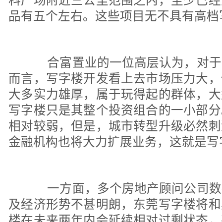
科广场附近三公里范围之内，至少已经
品有五个左右。这些项目无不具有高档
合富置业的一位高层认为，对于
而言，写字楼开发看上去市场压力大，
大多实力雄厚，属于玩得起的群体，大
写字楼只是其整个投资组合的一小部分
相对较弱，但是，城市转型升级必然刺
金融机构也将大力扩展业务，这就是写
一方面，多个房地产顾问公司数
及经济形势不甚明朗，东莞写字楼将和
楼在未来两年内会延续相对过剩状态，