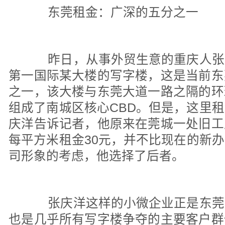
东莞租金：广深的五分之一
昨日，从事外贸生意的重庆人张
第一国际某大楼的写字楼，这是当前东
之一，该大楼与东莞大道一路之隔的环
组成了南城区核心CBD。但是，这里
庆洋告诉记者，他原来在莞城一处旧工
每平方米租金30元，并不比现在的新
司形象的考虑，他选择了后者。
张庆洋这样的小微企业正是东莞
也是几乎所有写字楼争夺的主要客户群