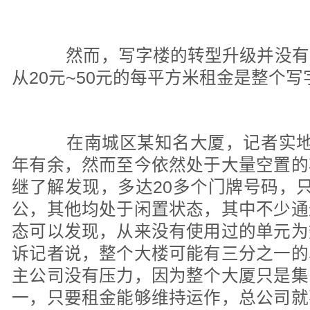
然而，写字楼的转型升级并没有
从20元~50元的每平方米租金是整个
在南城区某知名大厦，记者实地
年有余，然而至今依然处于大量空置的
继了解发现，多达20多个门牌号码，
公，其他均处于闲置状态，其中不少通
态可以发现，从来没有使用过的单元为
诉记者说，整个大楼可能有三分之一的
主公司没有压力，因为整个大厦只是集
一，只要租金能够维持运作，总公司就