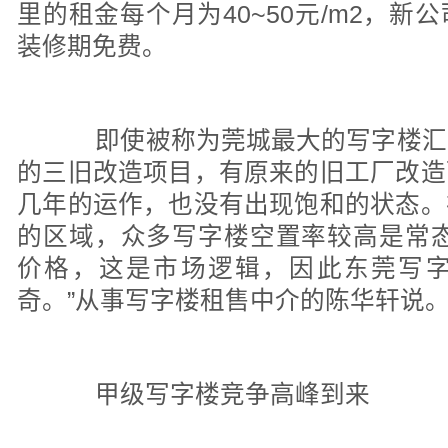
里的租金每个月为40~50元/m2，
装修期免费。
即使被称为莞城最大的写字楼汇
的三旧改造项目，有原来的旧工厂改造
几年的运作，也没有出现饱和的状态。
的区域，众多写字楼空置率较高是常态
价格，这是市场逻辑，因此东莞写
奇。”从事写字楼租售中介的陈华轩说
甲级写字楼竞争高峰到来