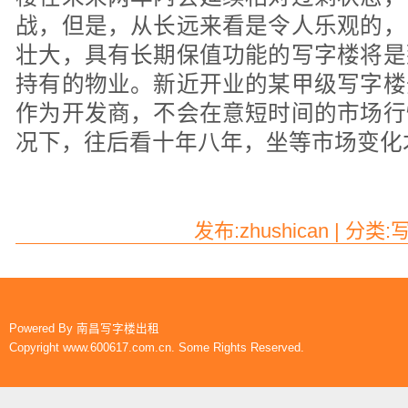
战，但是，从长远来看是令人乐观的，
壮大，具有长期保值功能的写字楼将是
持有的物业。新近开业的某甲级写字楼
作为开发商，不会在意短时间的市场行
况下，往后看十年八年，坐等市场变化
发布:zhushican | 分类
Powered By
南昌写字楼出租
Copyright www.600617.com.cn. Some Rights Reserved.