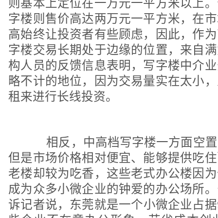
则基本上定位在一万元一平方米以上。
字楼则售价高达两万元一平方米，在市
高始终让投资者有些顾虑，因此，作为
字楼交易长期处于边缘的位置，来自满
构人员的反馈信息表明，写字楼中介业
略不计的地位，因为交易量实在太小，
租来进行长线投资。
相反，中高档写字楼一方面空置
但是市场价格相对便宜、能够提供吃住
老楼却较为吃香，这些老式办公楼因为
成为众多小微企业的钟爱的办公场所。
诉记者说，东莞就是一个小微企业占据