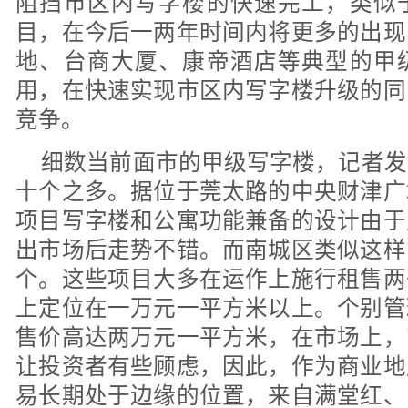
阻挡市区内写字楼的快速完工，类似
目，在今后一两年时间内将更多的出现
地、台商大厦、康帝酒店等典型的甲
用，在快速实现市区内写字楼升级的同
竞争。
细数当前面市的甲级写字楼，记者发
十个之多。据位于莞太路的中央财津广
项目写字楼和公寓功能兼备的设计由于
出市场后走势不错。而南城区类似这样
个。这些项目大多在运作上施行租售两
上定位在一万元一平方米以上。个别管
售价高达两万元一平方米，在市场上，
让投资者有些顾虑，因此，作为商业地
易长期处于边缘的位置，来自满堂红、