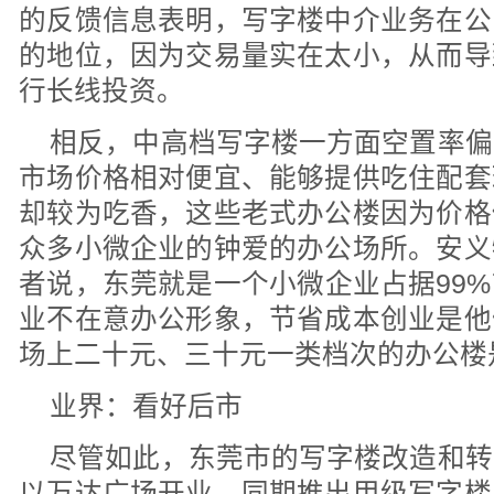
的反馈信息表明，写字楼中介业务在公
的地位，因为交易量实在太小，从而导
行长线投资。
相反，中高档写字楼一方面空置率偏
市场价格相对便宜、能够提供吃住配套
却较为吃香，这些老式办公楼因为价格
众多小微企业的钟爱的办公场所。安义
者说，东莞就是一个小微企业占据99
业不在意办公形象，节省成本创业是他
场上二十元、三十元一类档次的办公楼
业界：看好后市
尽管如此，东莞市的写字楼改造和转
以万达广场开业，同期推出甲级写字楼