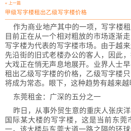
« 上一篇
甲级写字楼租出乙级写字楼价格
作为商业地产其中的一项，写字楼租
目前正在从一个相对粗放的市场逐渐走
写字楼为代表的写字楼市场。由于越来
先沿街的旧式老楼办公的客人，因此，
大戏正在悄无声息地展开。业界人士早
租出乙级写字楼的价格，乙级写字楼只
将成为常态。眼下，这种趋势有越来越
东莞租金：广深的五分之一
昨日，从事外贸生意的重庆人张庆洋
国际某大楼的写字楼，这是当前东莞
一，该大楼与东莞大道一路之隔的环球