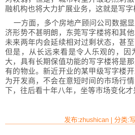
融机构也将大力扩展业务，这就是写字
一方面，多个房地产顾问公司数据显
济形势不甚明朗，东莞写字楼将和其他
未来两年内会延续相对过剩状态，甚至
但是，从长远来看是令人乐观的，因
大，具有长期保值功能的写字楼将是那
有的物业。新近开业的某甲级写字楼开
为开发商，不会在意短时间的市场行情
下，往后看十年八年，坐等市场变化才
发布:zhushican | 分类