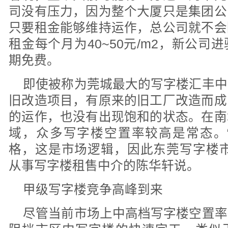
司没有压力，因为整个大厦只是集团公
只要租金能够维持运作，总公司就不会
租金每个月为40~50元/m2，新公
期免费。
即使被称为莞城最大的写字楼汇丰中
旧改造项目，有原来的旧工厂改造而成
的运作，也没有出现饱和的状态。在南
域，众多写字楼空置率较高是常态。
格，这是市场逻辑，因此东莞写字楼市
从事写字楼租售中介的陈华轩说。
甲级写字楼竞争高峰到来
尽管当前市场上中高档写字楼空置率