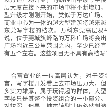
层大厦在接下来的市场中将不断增加，
型升级才刚刚开始，类似于万达广场、
商业中心为一体的超大型建筑将越来越
东莞写字楼的档次。万科东莞高层易
说，位于莞城旗峰路的万科广场将会出
广场附近三公里范围之内，至少已经宣
有五个左右。这些项目无不具有高档写
合富置业的一位高层认为，对于资
言，写字楼开发看上去市场压力大，但
多实力雄厚，属于玩得起的群体，大型
字楼只是其整个投资组合的一小部分。
对较弱，但是，城市转型升级必然刺激