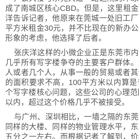
成了南城区核心CBD。但是，这里租
洋告诉记者，他原来在莞城一处旧工厂
平方米租金30元，并不比现在的新办
形象的考虑，他选择了后者。
张庆洋这样的小微企业正是东莞市内
几乎所有写字楼争夺的主要客户群体。
人或者几个人，从事一般的贸易或者其
的面积要求不高，100平方米以内算
个写字楼核心问题，这些公司的心理范
以内，超过这个价格几乎不被接受。
与广州、深圳相比，一墙之隔的东莞
同样的大楼、同样的物业管理水平，东
五分之一左右。而根据记者了解到，价