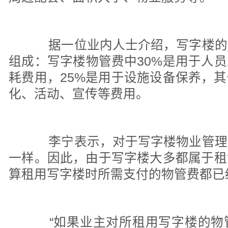
据一位业内人士介绍，写字楼的
组成：写字楼物管费中30%是用于人员
耗费用，25%是用于设施设备保养，
化、活动、宣传等费用。
李宁表示，对于写字楼物业管理
一样。因此，由于写字楼大多都属于租
算租用写字楼时所需支付的物管费都已
“如果业主对所租用写字楼的物