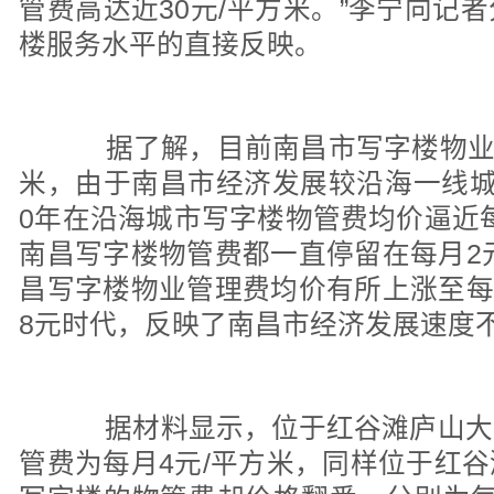
管费高达近30元/平方米。”李宁向记
楼服务水平的直接反映。
据了解，目前南昌市写字楼物业管
米，由于南昌市经济发展较沿海一线城
0年在沿海城市写字楼物管费均价逼近每
南昌写字楼物管费都一直停留在每月2
昌写字楼物业管理费均价有所上涨至每
8元时代，反映了南昌市经济发展速度
据材料显示，位于红谷滩庐山大
管费为每月4元/平方米，同样位于红