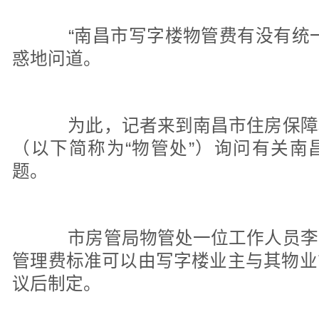
“南昌市写字楼物管费有没有统一
惑地问道。
为此，记者来到南昌市住房保障
（以下简称为“物管处”）询问有关南
题。
市房管局物管处一位工作人员李
管理费标准可以由写字楼业主与其物业
议后制定。