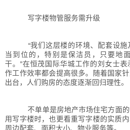
写字楼物管服务需升级
“我们这层楼的环境、配套设施
当到位的，特别是保洁员，只要地
干。”在恒茂国际华城工作的刘女士表
作工作效率都会提高很多。随着国家针
出台，人们购房的态度逐渐回归理性。
不单单是房地产市场住宅方面的
用写字楼时，也更看重写字楼的实质内
周边配套、面积大小、物业服务等。