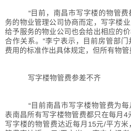
“目前，南昌市写字楼的物管费
务的物业管理公司协商而定，写字楼业
给予服务的物业公司也会给出相应的价
合作关系。”李宁表示，目前房管部门
费用的标准作出具体规定，但所有物管
写字楼物管费参差不齐
“目前南昌市写字楼物管费为每月
表南昌所有写字楼物管费都只在每月4
写字楼的物管费达近每月15元/平方