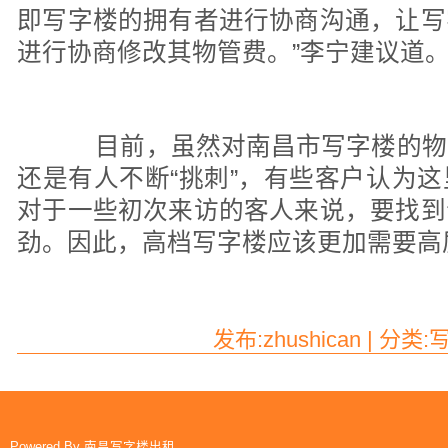
即写字楼的拥有者进行协商沟通，让写
进行协商修改其物管费。”李宁建议道
目前，虽然对南昌市写字楼的物
还是有人不断“挑刺”，有些客户认为
对于一些初次来访的客人来说，要找到
劲。因此，高档写字楼应该更加需要高
发布:zhushican | 分类
Powered By
南昌写字楼出租