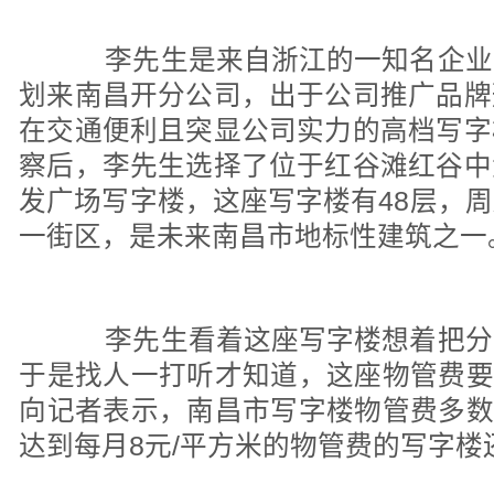
李先生是来自浙江的一知名企业
划来南昌开分公司，出于公司推广品牌
在交通便利且突显公司实力的高档写字
察后，李先生选择了位于红谷滩红谷中
发广场写字楼，这座写字楼有48层，
一街区，是未来南昌市地标性建筑之一
李先生看着这座写字楼想着把分
于是找人一打听才知道，这座物管费要
向记者表示，南昌市写字楼物管费多数
达到每月8元/平方米的物管费的写字楼