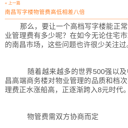
« 上一篇
南昌写字楼物管费高低相差八倍
那么，要让一个高档写字楼能正常
业管理费有多少呢？在如今无论住宅市
的南昌市场，这些问题也许很少关注过
随着越来越多的世界500强以及
昌高端商务楼对物业管理的品质和档次
理费正水涨船高，正逐渐跨入8元时代
物管费需双方协商而定