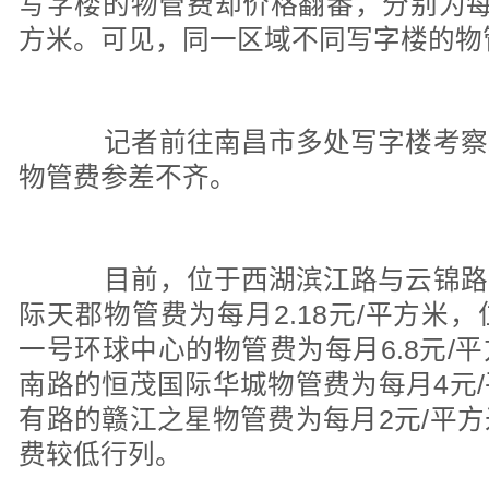
写字楼的物管费却价格翻番，分别为每月
方米。可见，同一区域不同写字楼的物
记者前往南昌市多处写字楼考察
物管费参差不齐。
目前，位于西湖滨江路与云锦路
际天郡物管费为每月2.18元/平方米
一号环球中心的物管费为每月6.8元/
南路的恒茂国际华城物管费为每月4元
有路的赣江之星物管费为每月2元/平
费较低行列。