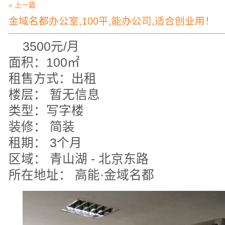
« 上一篇
金域名都办公室,100平,能办公司,适合创业用！
3500元/月
面积：100㎡
租售方式：出租
楼层： 暂无信息
类型：写字楼
装修： 简装
租期： 3个月
区域： 青山湖 - 北京东路
所在地址： 高能·金域名都