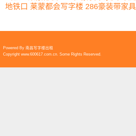
地铁口 莱蒙都会写字楼 286豪装带家具
Powered By
南昌写字楼出租
Copyright www.600617.com.cn. Some Rights Reserved.