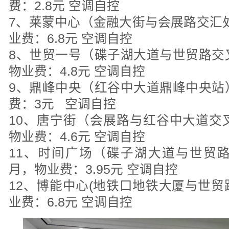
费：2.8元 空调自控
7、莱蒙中心（金融大街与会展路交汇处）5
业费：6.8元 空调自控
8、世贸一号（碟子湖大道与世贸路交叉口
物业费：4.8元 空调自控
9、鼎峰中央（红谷中大道鼎峰中央站）4
费：3元 空调自控
10、唐宁街（会展路与红谷中大道交叉口
物业费：4.6元 空调自控
11、时间广场（碟子湖大道与世贸路交
月，物业费：3.95元 空调自控
12、博能中心(地铁口地铁大厦与世贸路）
业费：6.8元 空调自控