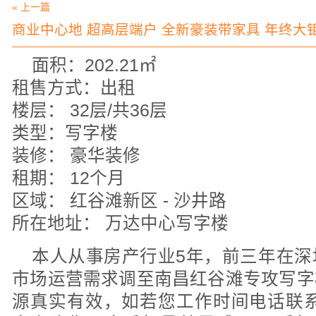
« 上一篇
商业中心地 超高层端户 全新豪装带家具 年终大
面积：202.21㎡
租售方式：出租
楼层： 32层/共36层
类型：写字楼
装修： 豪华装修
租期： 12个月
区域： 红谷滩新区 - 沙井路
所在地址： 万达中心写字楼
本人从事房产行业5年，前三年在深
市场运营需求调至南昌红谷滩专攻写字
源真实有效，如若您工作时间电话联系