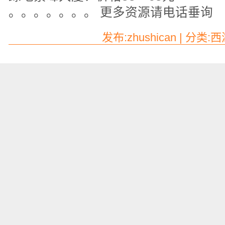
。。。。。。。 更多资源请电话垂询
发布:zhushican | 分类: