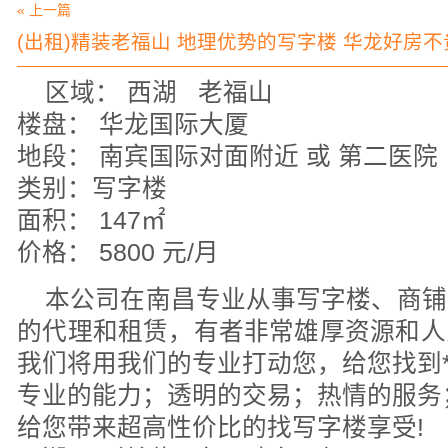
« 上一篇
(出租)精装老福山 地理优势的写字楼 华龙好房不贵
区域： 西湖 老福山
楼盘： 华龙国际大厦
地段： 南宾国际对面附近 或 第二医院
类别：写字楼
面积： 147㎡
价格： 5800 元/月
本公司在南昌专业从事写字楼、商铺
的代理和租赁，有者非常雄厚资源和人
我们将用我们的专业打动您，给您找到
专业的能力；透明的交易；热情的服务
给您带来超高性价比的找写字楼享受!