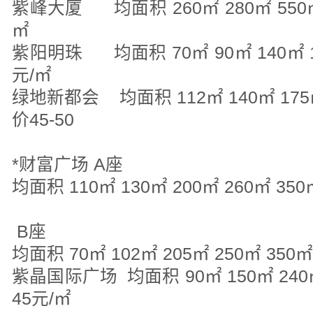
紫峰大厦 均面积 260㎡ 280㎡ 5
㎡
紫阳明珠 均面积 70㎡ 90㎡ 140㎡ 1
元/㎡
绿地新都会 均面积 112㎡ 140㎡ 175㎡ 
价45-50
元/
*财富广场 A座
均面积 110㎡ 130㎡ 200㎡ 260㎡ 350
元/
B座
均面积 70㎡ 102㎡ 205㎡ 250㎡ 350
紫晶国际广场 均面积 90㎡ 150㎡ 240㎡
45元/㎡