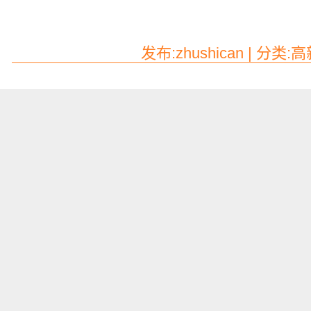
发布:zhushican | 分类: