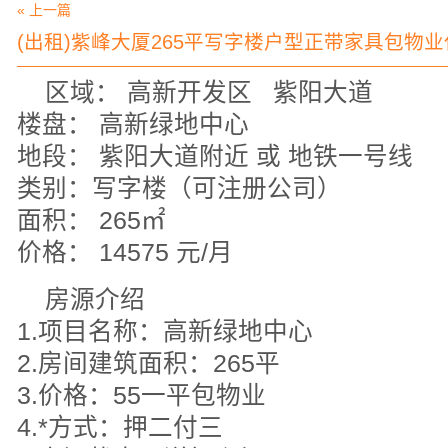
« 上一篇
(出租)紫峰大厦265平写字楼户型正带家具包物业
区域： 高新开发区 紫阳大道
楼盘： 高新绿地中心
地段： 紫阳大道附近 或 地铁一号线
类别：写字楼（可注册公司）
面积： 265㎡
价格： 14575 元/月
房源介绍
1.项目名称：高新绿地中心
2.房间建筑面积：265平
3.价格：55一平包物业
4.*方式：押二付三