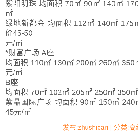
紫阳明珠 均面积 70㎡ 90㎡ 140㎡ 17
㎡
绿地新都会 均面积 112㎡ 140㎡ 175㎡ 
价45-50
元/㎡
*财富广场 A座
均面积 110㎡ 130㎡ 200㎡ 260㎡ 350
元/㎡
B座
均面积 70㎡ 102㎡ 205㎡ 250㎡ 350
紫晶国际广场 均面积 90㎡ 150㎡ 240㎡
45元/㎡
发布:zhushican | 分类: